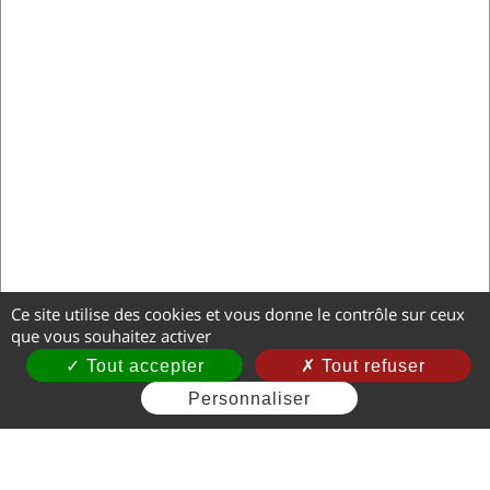
Ce site utilise des cookies et vous donne le contrôle sur ceux
que vous souhaitez activer
Tout accepter
Tout refuser
Personnaliser
Mentions légales