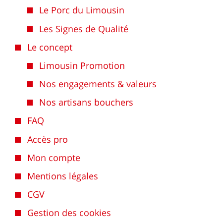
Le Porc du Limousin
Les Signes de Qualité
Le concept
Limousin Promotion
Nos engagements & valeurs
Nos artisans bouchers
FAQ
Accès pro
Mon compte
Mentions légales
CGV
Gestion des cookies