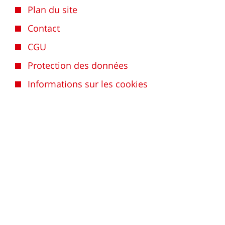
Plan du site
Contact
CGU
Protection des données
Informations sur les cookies