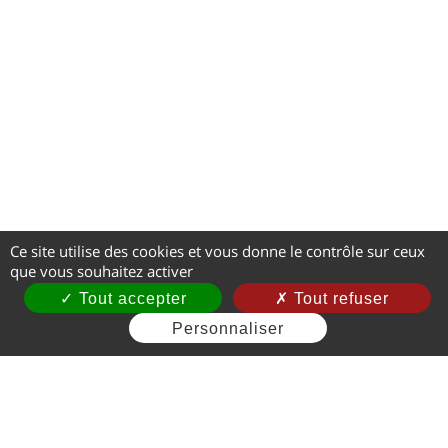
Ce site utilise des cookies et vous donne le contrôle sur ceux
que vous souhaitez activer
Tout accepter
Tout refuser
Personnaliser
Mentions légales
CGV
Gestion des cookies