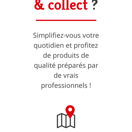
& collect
?
Simplifiez-vous votre
quotidien et profitez
de produits de
qualité préparés par
de vrais
professionnels !