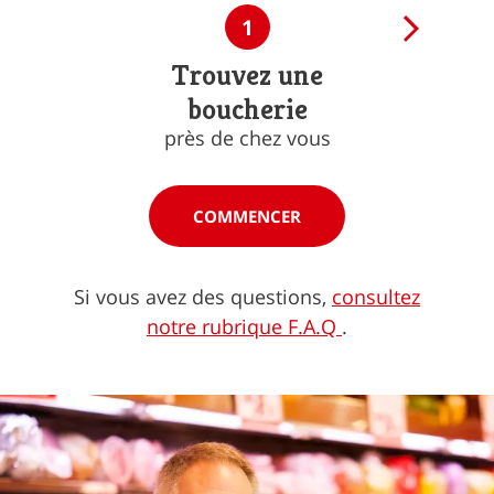
1
Trouvez une
boucherie
près de chez vous
COMMENCER
Si vous avez des questions,
consultez
notre rubrique F.A.Q
.