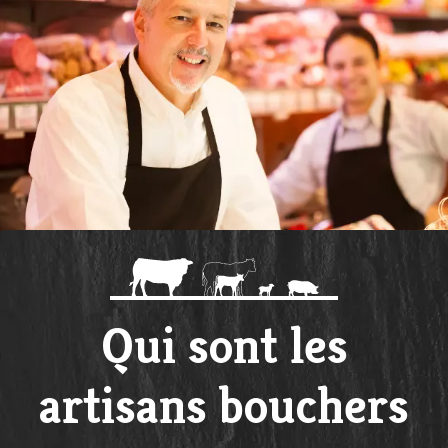
Qui sont les
artisans bouchers