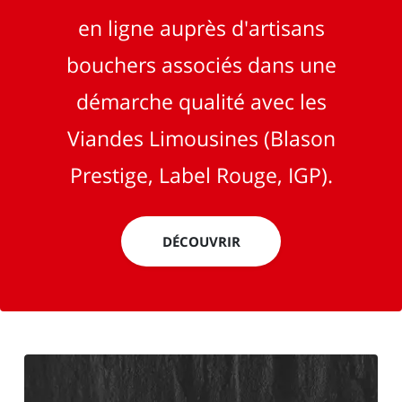
en ligne auprès d'artisans
bouchers associés dans une
démarche qualité avec les
Viandes Limousines (Blason
Prestige, Label Rouge, IGP).
DÉCOUVRIR