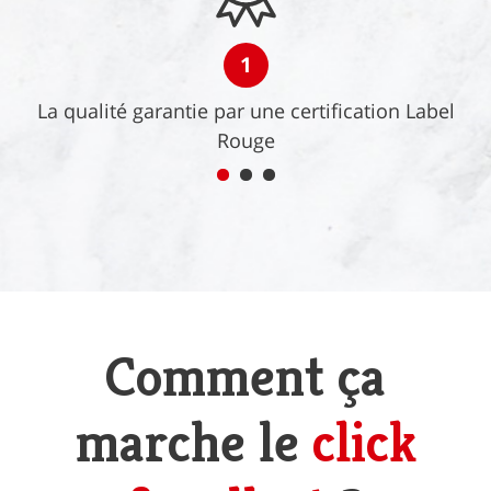
1
La qualité garantie par une certification Label
Rouge
Comment ça
marche le
click