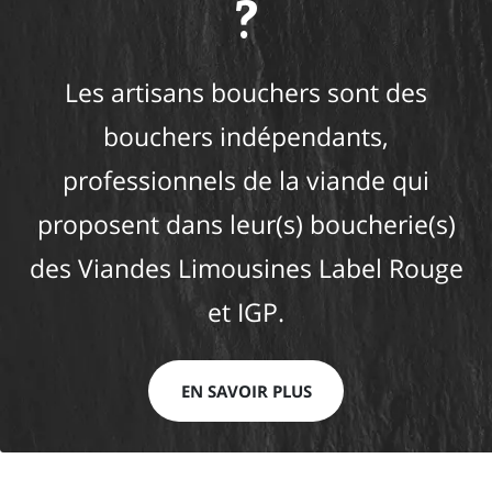
?
Les artisans bouchers sont des
bouchers indépendants,
professionnels de la viande qui
proposent dans leur(s) boucherie(s)
des Viandes Limousines Label Rouge
et IGP.
EN SAVOIR PLUS