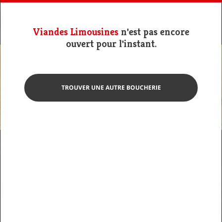
Viandes Limousines
n'est pas encore
ouvert pour l'instant.
TROUVER UNE AUTRE BOUCHERIE
Photo non contractuelle
Steak haché
Viandes Limousines