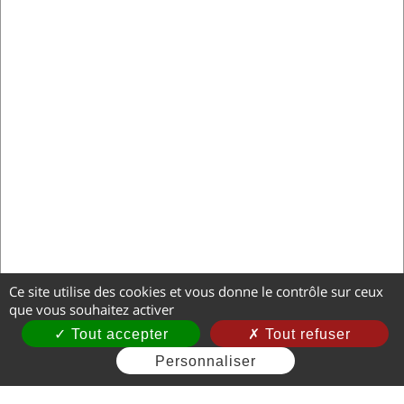
Ce site utilise des cookies et vous donne le contrôle sur ceux
que vous souhaitez activer
Tout accepter
Tout refuser
Personnaliser