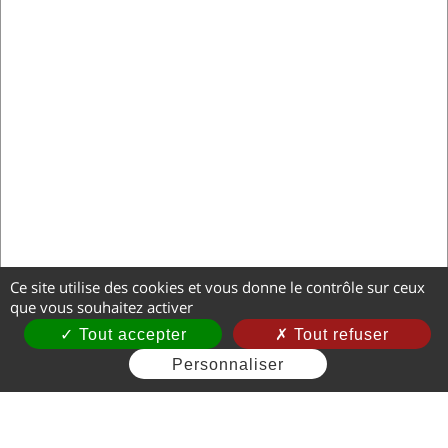
Ce site utilise des cookies et vous donne le contrôle sur ceux
que vous souhaitez activer
Tout accepter
Tout refuser
Personnaliser
Mentions légales