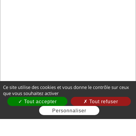
Ce site utilise des cookies et vous donne le contrôle sur ceux
que vous souhaitez activer
Tout accepter
Tout refuser
Personnaliser
Mentions légales