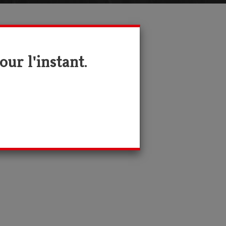
ur l'instant.