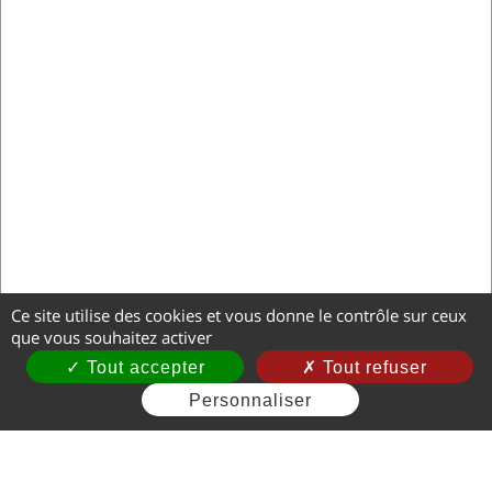
Ce site utilise des cookies et vous donne le contrôle sur ceux
que vous souhaitez activer
Tout accepter
Tout refuser
Personnaliser
Mentions légales