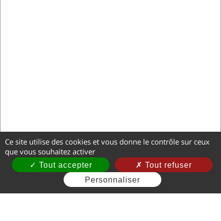
Ce site utilise des cookies et vous donne le contrôle sur ceux
que vous souhaitez activer
Tout accepter
Tout refuser
Personnaliser
Mentions légales