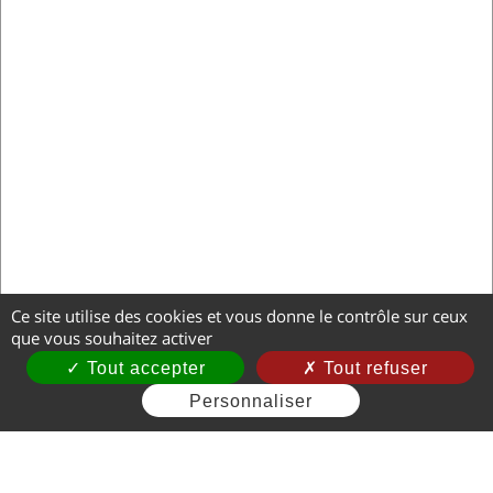
Ce site utilise des cookies et vous donne le contrôle sur ceux
que vous souhaitez activer
Tout accepter
Tout refuser
Personnaliser
Mentions légales