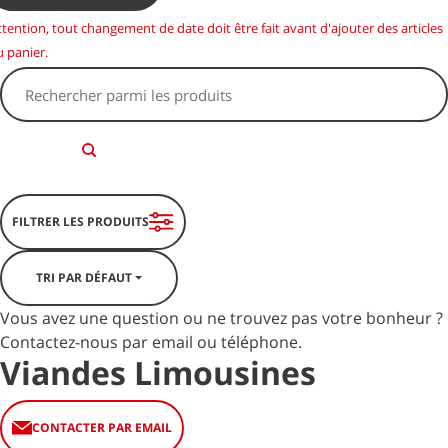
ttention, tout changement de date doit être fait avant d'ajouter des articles
u panier.
FILTRER LES PRODUITS
TRI PAR DÉFAUT
Vous avez une question ou ne trouvez pas votre bonheur ?
Contactez-nous par email ou téléphone.
Viandes Limousines
CONTACTER PAR EMAIL