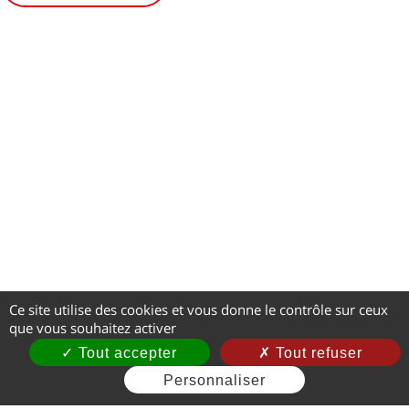
Ce site utilise des cookies et vous donne le contrôle sur ceux
que vous souhaitez activer
Tout accepter
Tout refuser
Personnaliser
Mentions légales