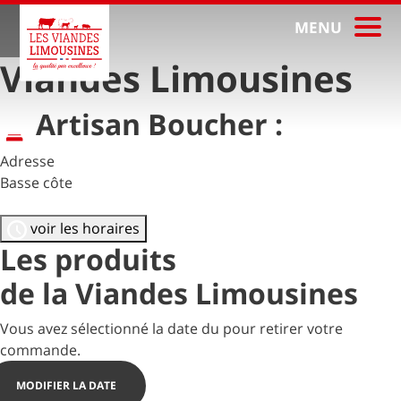
MENU
Viandes Limousines
Artisan Boucher :
Adresse
Basse côte
voir les horaires
Les
produits
de la
Viandes Limousines
Vous avez sélectionné la date du
pour retirer votre
commande.
MODIFIER LA DATE