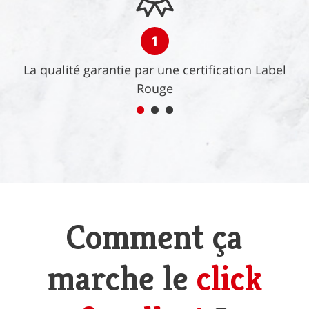
1
La qualité garantie par une certification Label
Rouge
Comment ça
marche le
click