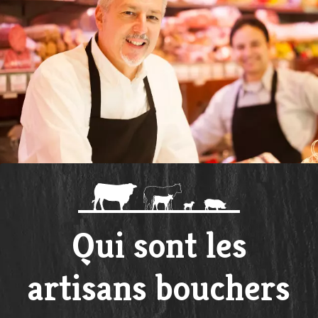
Qui sont les
artisans bouchers