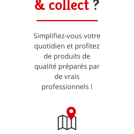
& collect
?
Simplifiez-vous votre
quotidien et profitez
de produits de
qualité préparés par
de vrais
professionnels !