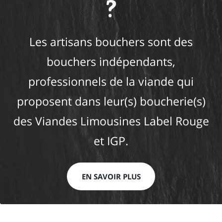
?
Les artisans bouchers sont des
bouchers indépendants,
professionnels de la viande qui
proposent dans leur(s) boucherie(s)
des Viandes Limousines Label Rouge
et IGP.
EN SAVOIR PLUS