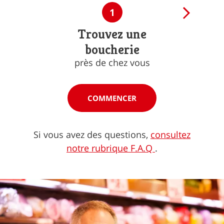
1
Trouvez une
boucherie
près de chez vous
COMMENCER
Si vous avez des questions,
consultez
notre rubrique F.A.Q
.