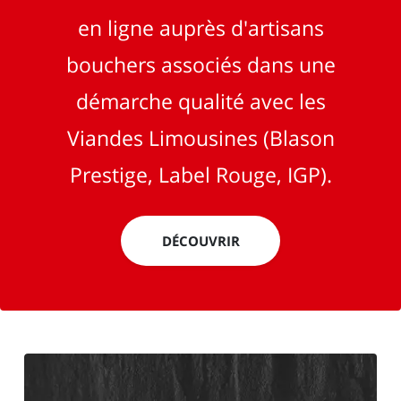
en ligne auprès d'artisans
bouchers associés dans une
démarche qualité avec les
Viandes Limousines (Blason
Prestige, Label Rouge, IGP).
DÉCOUVRIR