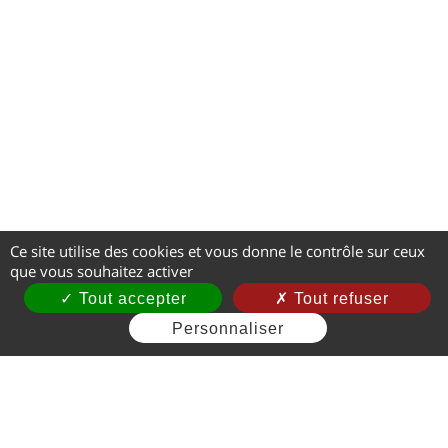
Ce site utilise des cookies et vous donne le contrôle sur ceux
que vous souhaitez activer
Tout accepter
Tout refuser
Personnaliser
Mentions légales
CGV
Gestion des cookies