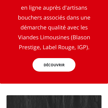
en ligne auprès d'artisans
bouchers associés dans une
démarche qualité avec les
Viandes Limousines (Blason
Prestige, Label Rouge, IGP).
DÉCOUVRIR