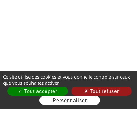
Ce site utilise des cookies et vous donne le contrôle sur ceux
que vous souhaitez activer
Tout accepter
Tout refuser
Personnaliser
Mentions légales
CGV
Gestion des cookies