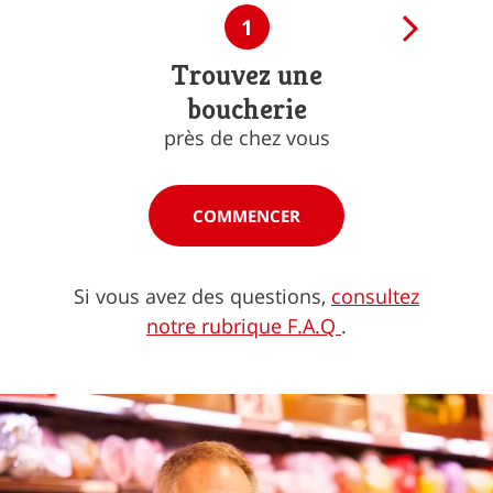
1
Trouvez une
boucherie
près de chez vous
COMMENCER
Si vous avez des questions,
consultez
notre rubrique F.A.Q
.