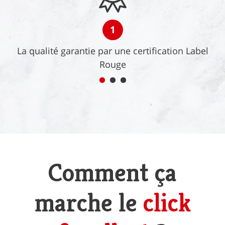
1
La qualité garantie par une certification Label
Rouge
Comment ça
marche le
click