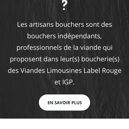
?
Les artisans bouchers sont des
bouchers indépendants,
professionnels de la viande qui
proposent dans leur(s) boucherie(s)
des Viandes Limousines Label Rouge
et IGP.
EN SAVOIR PLUS