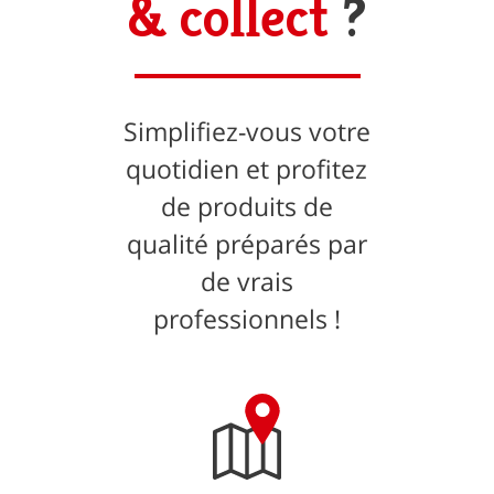
& collect
?
Simplifiez-vous votre
quotidien et profitez
de produits de
qualité préparés par
de vrais
professionnels !