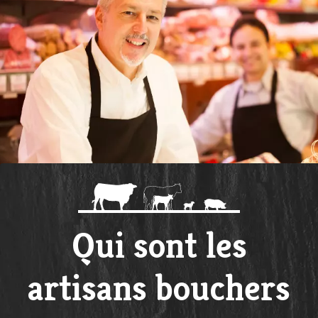
Qui sont les
artisans bouchers