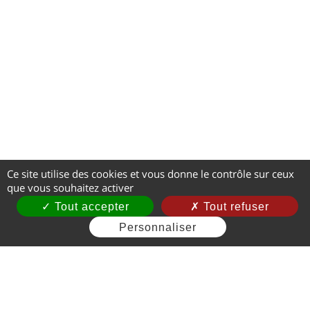
Ce site utilise des cookies et vous donne le contrôle sur ceux
que vous souhaitez activer
Tout accepter
Tout refuser
Personnaliser
Mentions légales
CGV
Gestion des cookies