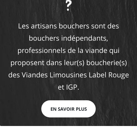
?
Les artisans bouchers sont des
bouchers indépendants,
professionnels de la viande qui
proposent dans leur(s) boucherie(s)
des Viandes Limousines Label Rouge
et IGP.
EN SAVOIR PLUS