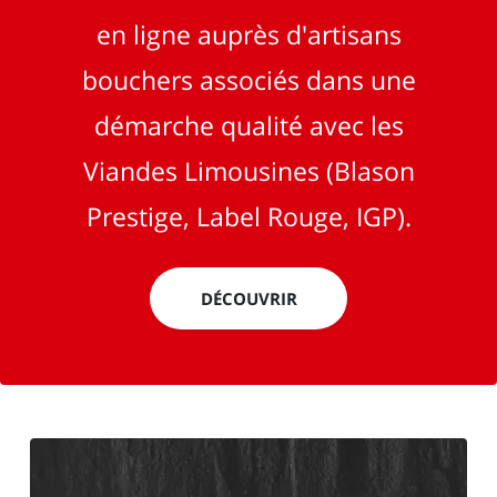
en ligne auprès d'artisans
bouchers associés dans une
démarche qualité avec les
Viandes Limousines (Blason
Prestige, Label Rouge, IGP).
DÉCOUVRIR