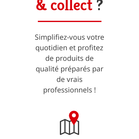
& collect
?
Simplifiez-vous votre
quotidien et profitez
de produits de
qualité préparés par
de vrais
professionnels !