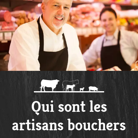
Qui sont les
artisans bouchers