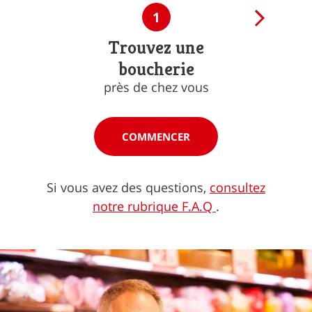
1
Trouvez une
boucherie
près de chez vous
COMMENCER
Si vous avez des questions,
consultez
notre rubrique F.A.Q
.