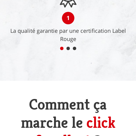
1
La qualité garantie par une certification Label
Rouge
Comment ça
marche le
click