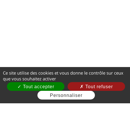
Ce site utilise des cookies et vous donne le contrôle sur ceux
que vous souhaitez activer
Tout accepter
Tout refuser
Personnaliser
Mentions légales
CGV
Gestion des cookies