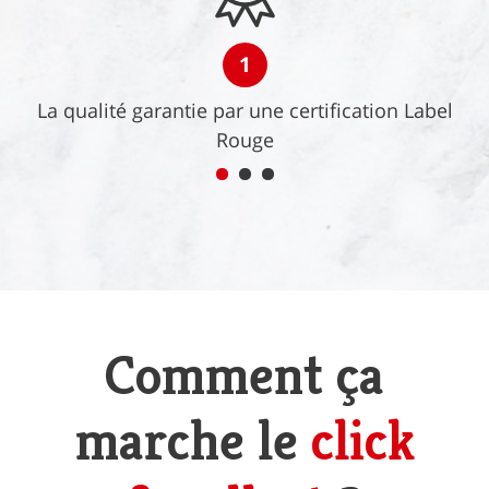
1
La qualité garantie par une certification Label
Rouge
Comment ça
marche le
click