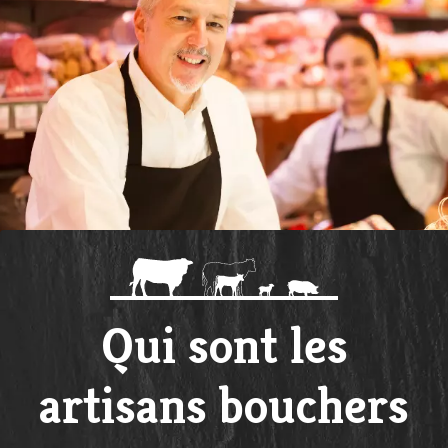
Qui sont les
artisans bouchers