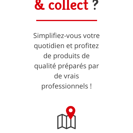
& collect
?
Simplifiez-vous votre
quotidien et profitez
de produits de
qualité préparés par
de vrais
professionnels !