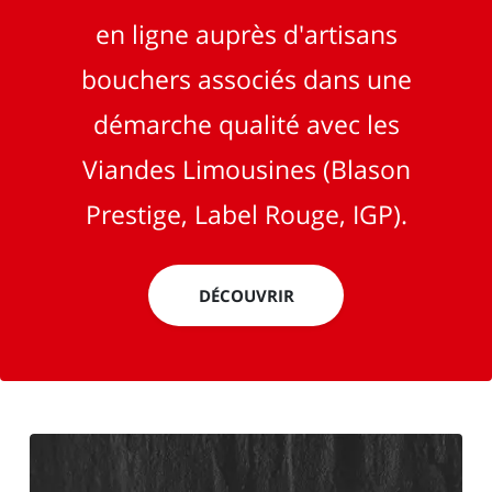
en ligne auprès d'artisans
bouchers associés dans une
démarche qualité avec les
Viandes Limousines (Blason
Prestige, Label Rouge, IGP).
DÉCOUVRIR