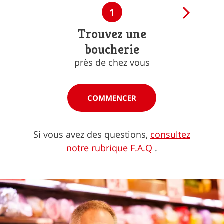
1
Trouvez une
boucherie
près de chez vous
COMMENCER
Si vous avez des questions,
consultez
notre rubrique F.A.Q
.