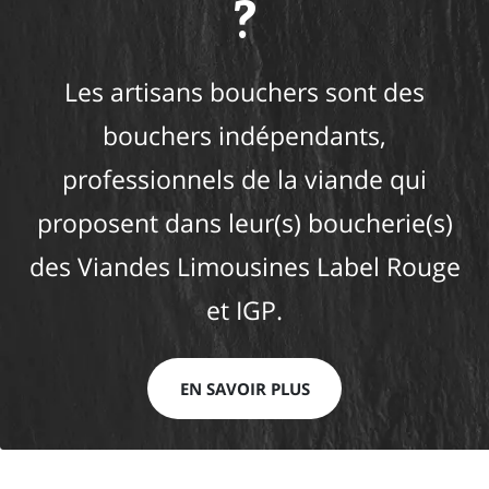
?
Les artisans bouchers sont des
bouchers indépendants,
professionnels de la viande qui
proposent dans leur(s) boucherie(s)
des Viandes Limousines Label Rouge
et IGP.
EN SAVOIR PLUS