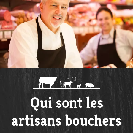
Qui sont les
artisans bouchers