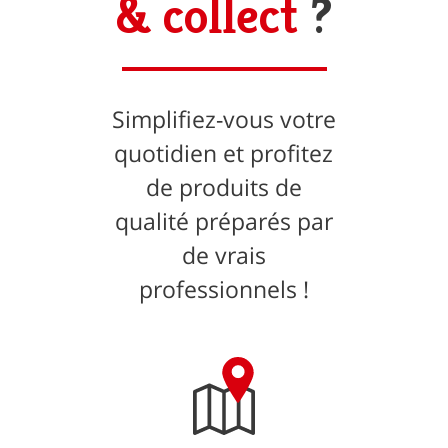
& collect
?
Simplifiez-vous votre
quotidien et profitez
de produits de
qualité préparés par
de vrais
professionnels !