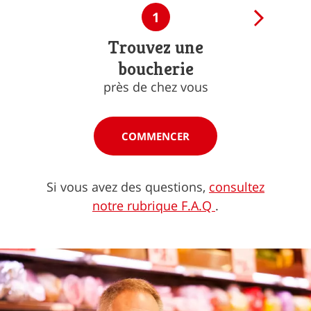
1
Trouvez une
boucherie
près de chez vous
COMMENCER
Si vous avez des questions,
consultez
notre rubrique F.A.Q
.