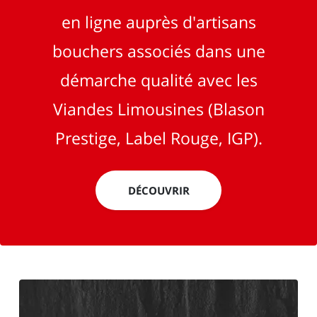
en ligne auprès d'artisans
bouchers associés dans une
démarche qualité avec les
Viandes Limousines (Blason
Prestige, Label Rouge, IGP).
DÉCOUVRIR