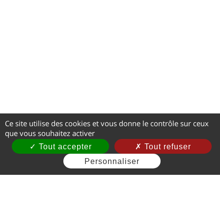
Ce site utilise des cookies et vous donne le contrôle sur ceux
que vous souhaitez activer
Tout accepter
Tout refuser
Personnaliser
Mentions légales
CGV
Gestion des cookies