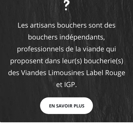
?
Les artisans bouchers sont des
bouchers indépendants,
professionnels de la viande qui
proposent dans leur(s) boucherie(s)
des Viandes Limousines Label Rouge
et IGP.
EN SAVOIR PLUS