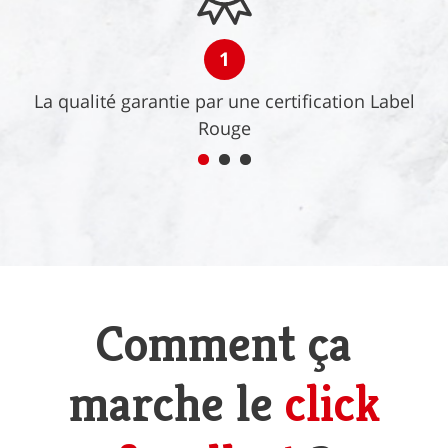
1
La qualité garantie par une certification Label
Rouge
Comment ça
marche le
click