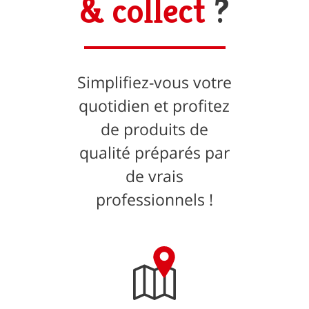
& collect
?
Simplifiez-vous votre
quotidien et profitez
de produits de
qualité préparés par
de vrais
professionnels !