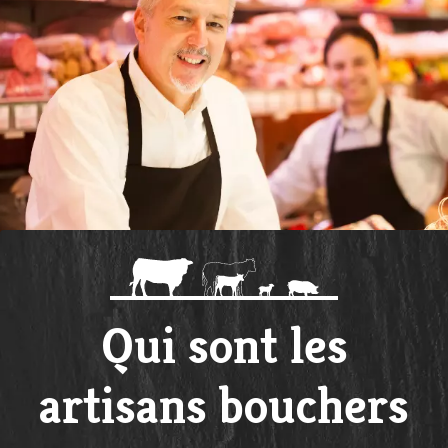
Qui sont les
artisans bouchers