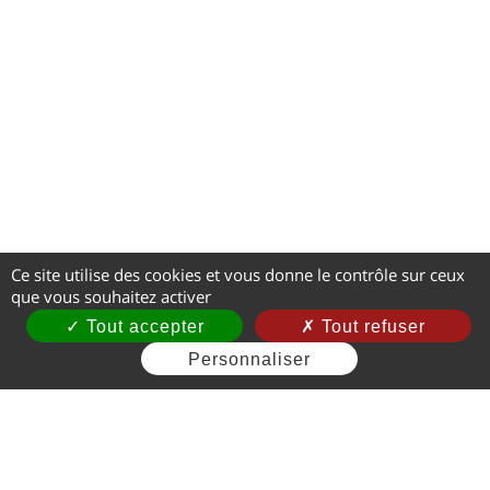
Ce site utilise des cookies et vous donne le contrôle sur ceux
que vous souhaitez activer
Tout accepter
Tout refuser
Personnaliser
Mentions légales
CGV
Gestion des cookies