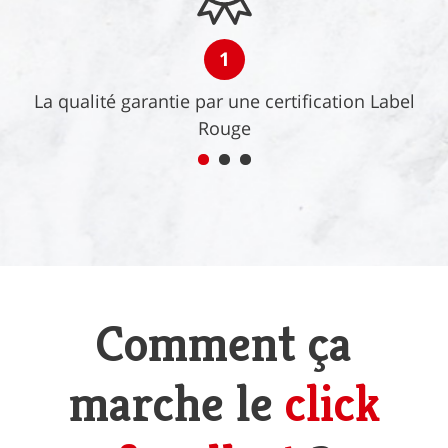
1
La qualité garantie par une certification Label
Rouge
Comment ça
marche le
click