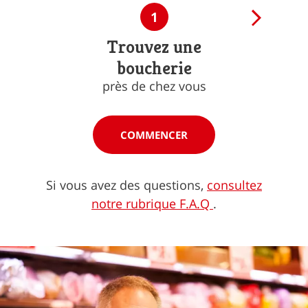
1
Trouvez une
boucherie
près de chez vous
COMMENCER
Si vous avez des questions,
consultez
notre rubrique F.A.Q
.