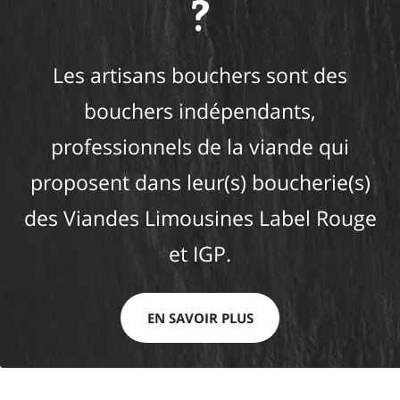
?
Les artisans bouchers sont des
bouchers indépendants,
professionnels de la viande qui
proposent dans leur(s) boucherie(s)
des Viandes Limousines Label Rouge
et IGP.
EN SAVOIR PLUS