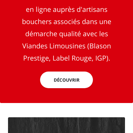
en ligne auprès d'artisans
bouchers associés dans une
démarche qualité avec les
Viandes Limousines (Blason
Prestige, Label Rouge, IGP).
DÉCOUVRIR