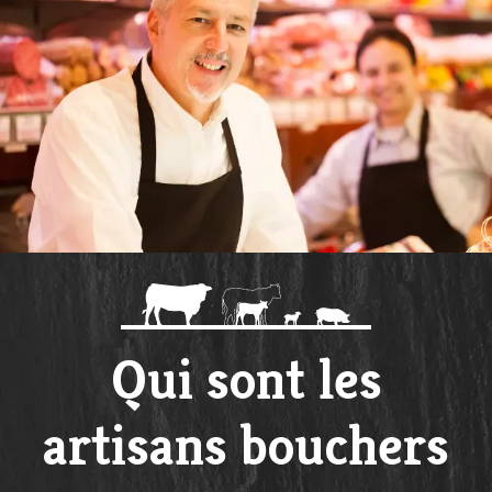
Qui sont les
artisans bouchers