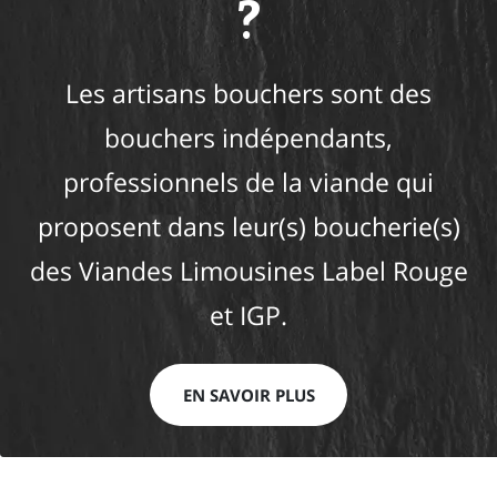
?
Les artisans bouchers sont des
bouchers indépendants,
professionnels de la viande qui
proposent dans leur(s) boucherie(s)
des Viandes Limousines Label Rouge
et IGP.
EN SAVOIR PLUS