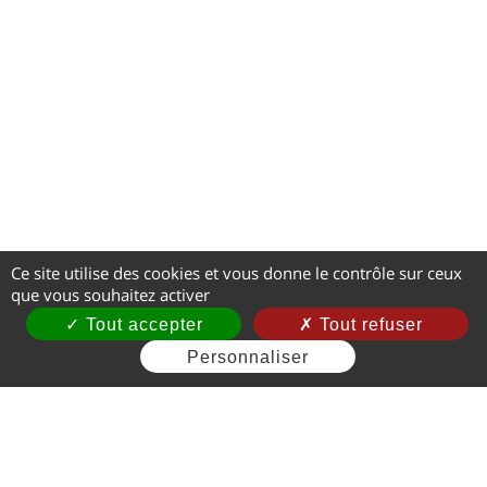
Ce site utilise des cookies et vous donne le contrôle sur ceux
que vous souhaitez activer
Tout accepter
Tout refuser
Personnaliser
Mentions légales
CGV
Gestion des cookies