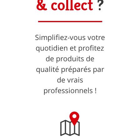
& collect
?
Simplifiez-vous votre
quotidien et profitez
de produits de
qualité préparés par
de vrais
professionnels !