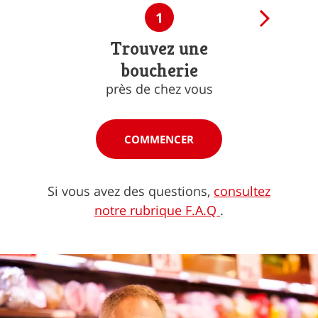
1
Trouvez une
boucherie
près de chez vous
COMMENCER
Si vous avez des questions,
consultez
notre rubrique F.A.Q
.