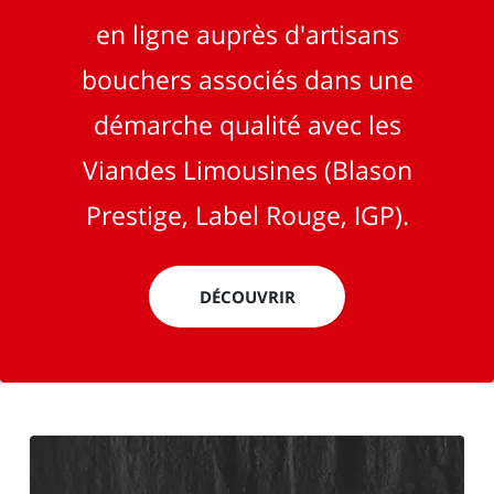
en ligne auprès d'artisans
bouchers associés dans une
démarche qualité avec les
Viandes Limousines (Blason
Prestige, Label Rouge, IGP).
DÉCOUVRIR