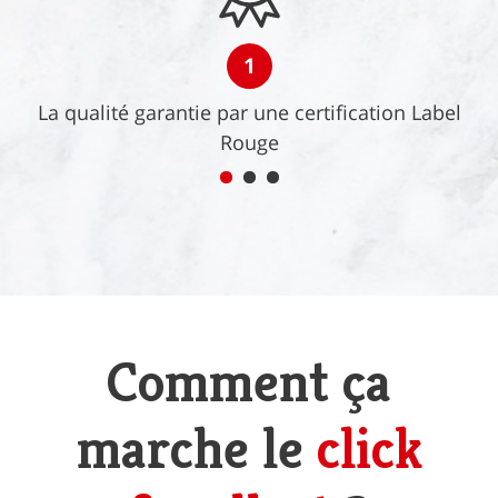
1
La qualité garantie par une certification Label
Rouge
Comment ça
marche le
click