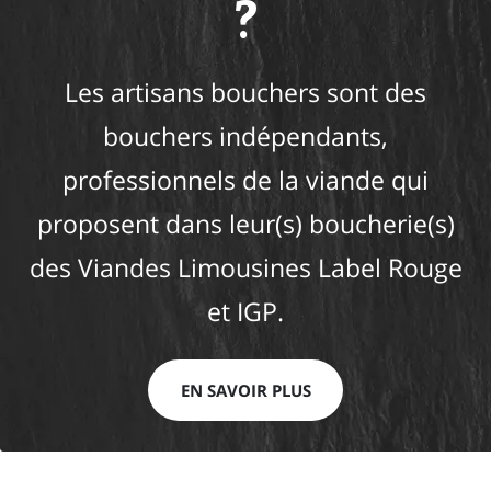
?
Les artisans bouchers sont des
bouchers indépendants,
professionnels de la viande qui
proposent dans leur(s) boucherie(s)
des Viandes Limousines Label Rouge
et IGP.
EN SAVOIR PLUS