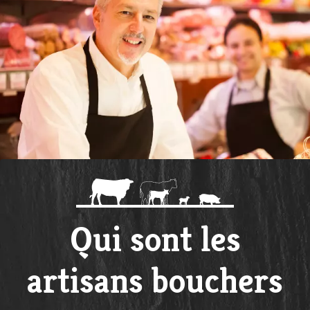
Qui sont les
artisans bouchers