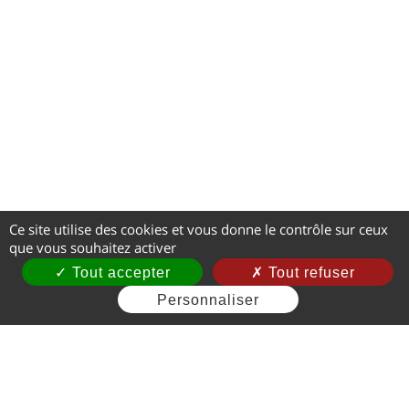
Ce site utilise des cookies et vous donne le contrôle sur ceux
que vous souhaitez activer
Tout accepter
Tout refuser
Personnaliser
Mentions légales
CGV
Gestion des cookies