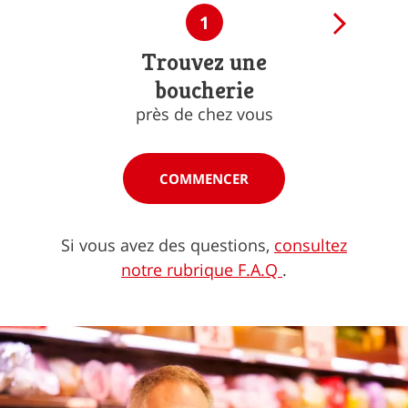
1
Trouvez une
boucherie
près de chez vous
COMMENCER
Si vous avez des questions,
consultez
notre rubrique F.A.Q
.