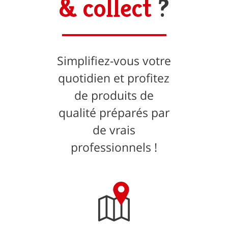
& collect
?
Simplifiez-vous votre
quotidien et profitez
de produits de
qualité préparés par
de vrais
professionnels !