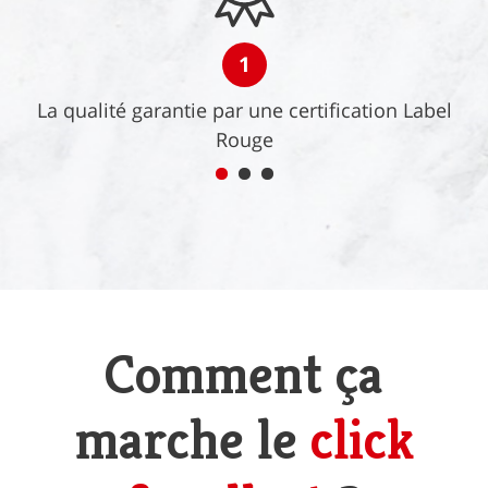
1
La qualité garantie par une certification Label
Rouge
Comment ça
marche le
click