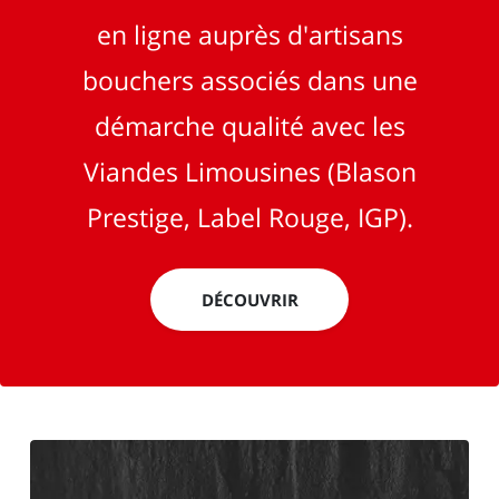
en ligne auprès d'artisans
bouchers associés dans une
démarche qualité avec les
Viandes Limousines (Blason
Prestige, Label Rouge, IGP).
DÉCOUVRIR