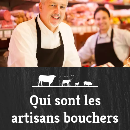
Qui sont les
artisans bouchers