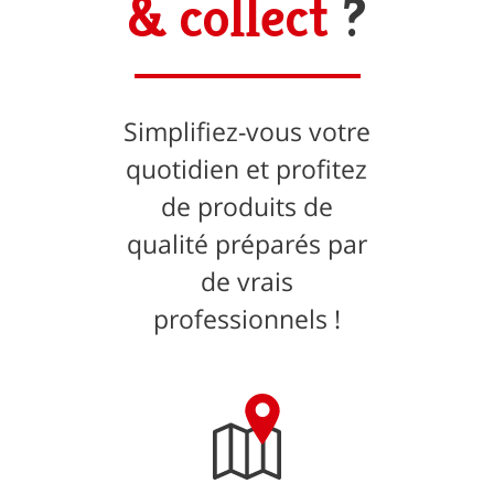
& collect
?
Simplifiez-vous votre
quotidien et profitez
de produits de
qualité préparés par
de vrais
professionnels !