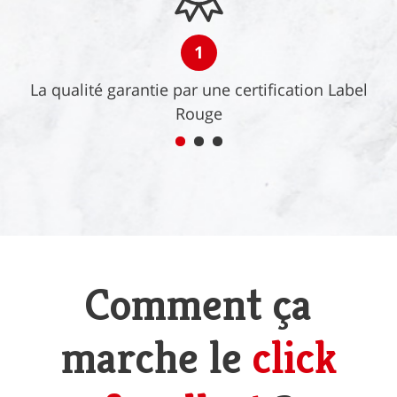
1
La qualité garantie par une certification Label
Rouge
Comment ça
marche le
click