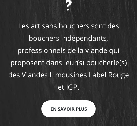
?
Les artisans bouchers sont des
bouchers indépendants,
professionnels de la viande qui
proposent dans leur(s) boucherie(s)
des Viandes Limousines Label Rouge
et IGP.
EN SAVOIR PLUS