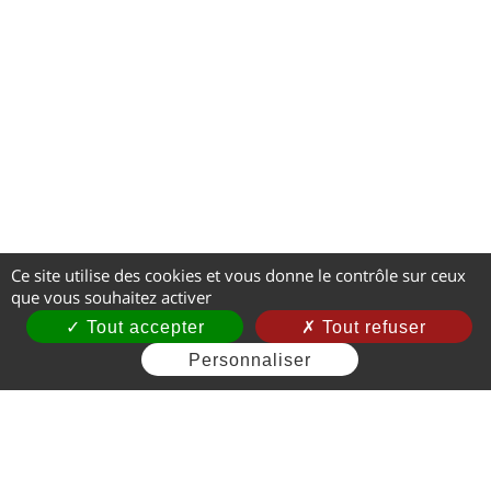
Ce site utilise des cookies et vous donne le contrôle sur ceux
que vous souhaitez activer
Tout accepter
Tout refuser
Personnaliser
Mentions légales
CGV
Gestion des cookies