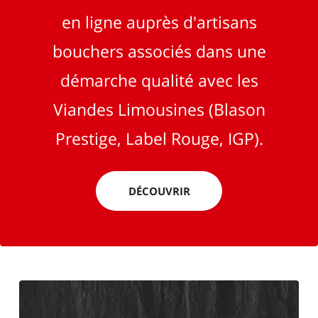
en ligne auprès d'artisans
bouchers associés dans une
démarche qualité avec les
Viandes Limousines (Blason
Prestige, Label Rouge, IGP).
DÉCOUVRIR