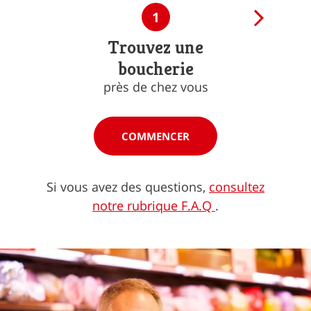
1
Trouvez une
boucherie
près de chez vous
COMMENCER
Si vous avez des questions,
consultez
notre rubrique F.A.Q
.